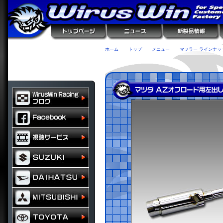
ホーム
トップ
メニュー
マフラー ラインナッ