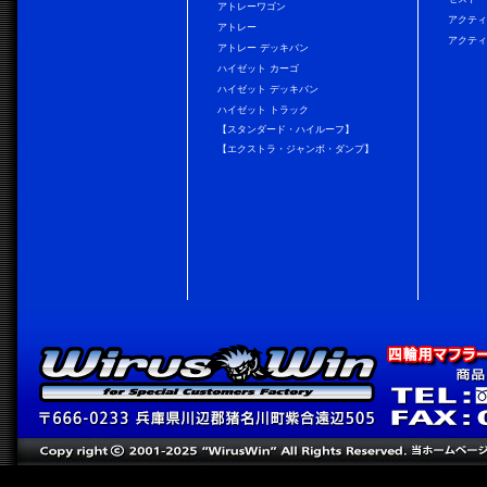
アトレーワゴン
アクティ
アトレー
アクティ
アトレー デッキバン
ハイゼット カーゴ
ハイゼット デッキバン
ハイゼット トラック
【スタンダード・ハイルーフ】
【エクストラ・ジャンボ・ダンプ】