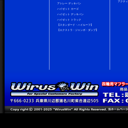
アクティ
アトレー デッキバン
ハイゼット カーゴ
ハイゼット デッキバン
ハイゼット トラック
【スタンダード・ハイルーフ】
【エクストラ・ジャンボ・ダンプ】