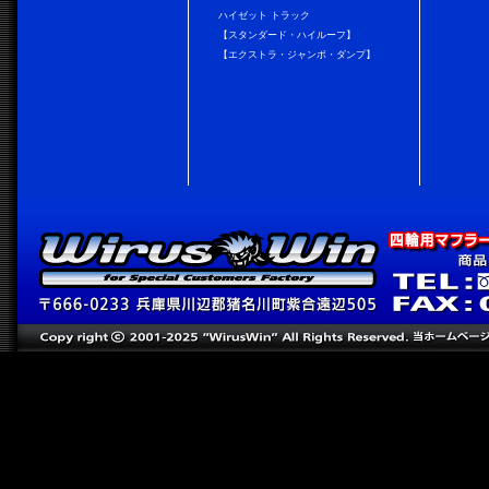
ハイゼット トラック
【スタンダード・ハイルーフ】
【エクストラ・ジャンボ・ダンプ】