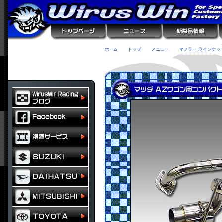
ホーム
トップ
メニュー
マフラー ラインナッ