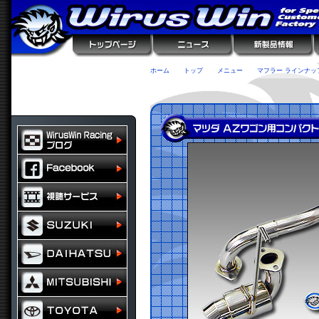
ホーム
トップ
メニュー
マフラー ラインナッ