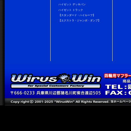
ハイゼット デッキバン
ハイゼット トラック
【スタンダード・ハイルーフ】
【エクストラ・ジャンボ・ダンプ】