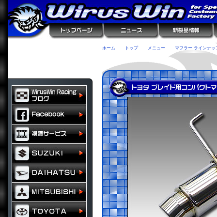
ホーム
トップ
メニュー
マフラー ラインナッ