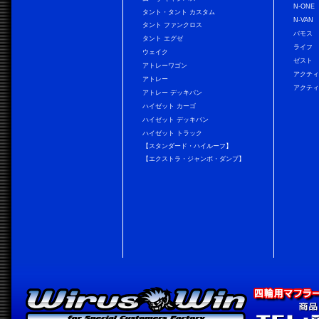
N-ONE
タント・タント カスタム
N-VAN
タント ファンクロス
バモス
タント エグゼ
ライフ
ウェイク
ゼスト
アトレーワゴン
アクティ
アトレー
アクティ
アトレー デッキバン
ハイゼット カーゴ
ハイゼット デッキバン
ハイゼット トラック
【スタンダード・ハイルーフ】
【エクストラ・ジャンボ・ダンプ】