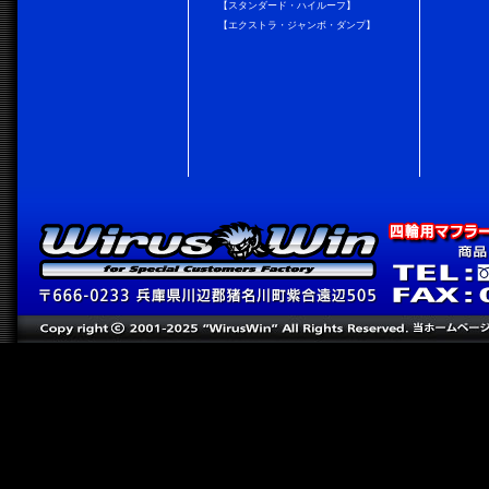
【スタンダード・ハイルーフ】
【エクストラ・ジャンボ・ダンプ】