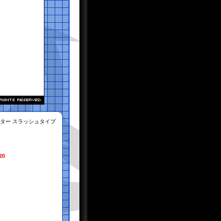
ラーカッター スラッシュタイプ
20