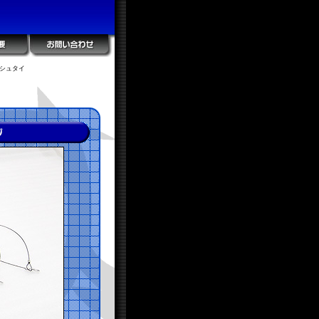
ッシュタイ