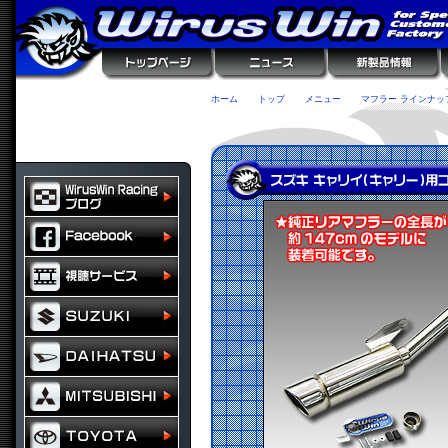
ホーム
トップ
メニュー
マフラー ラインナッ