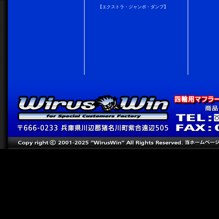
【エクストラ・ジャンボ・ダンプ】