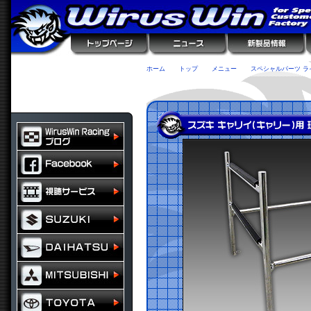
ホーム
トップ
メニュー
スペシャルパーツ ラ