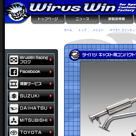
ホーム
トップ
メニュー
マフラー ラインナッ