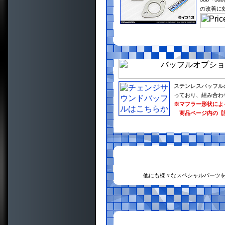
の改善に
ステンレスバッフル
っており、組み合わ
※マフラー形状によ
商品ページ内の【
他にも様々なスペシャルパーツ