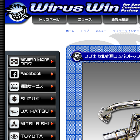
ホーム
トップ
メニュー
マフラー ラインナッ