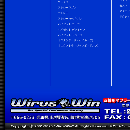
ウェイク
ゼスト
アトレーワゴン
アクティ
アトレー
アクティ
アトレー デッキバン
ハイゼット カーゴ
ハイゼット デッキバン
ハイゼット トラック
【スタンダード・ハイルーフ】
【エクストラ・ジャンボ・ダンプ】