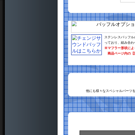
ステンレスバッフル
っており、組み合わ
※マフラー形状によ
商品ページ内の【
他にも様々なスペシャルパーツ