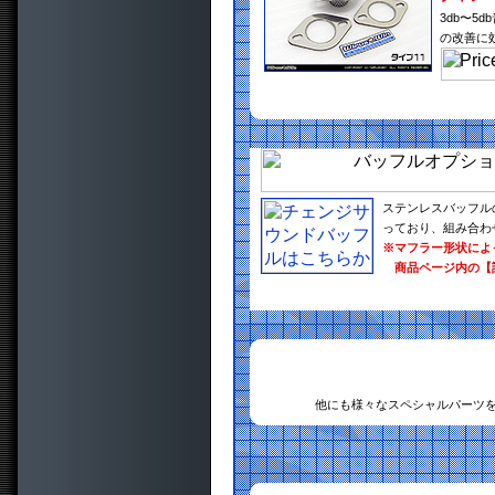
3db〜
の改善に
ステンレスバッフル
っており、組み合わ
※マフラー形状によ
商品ページ内の【
他にも様々なスペシャルパーツ