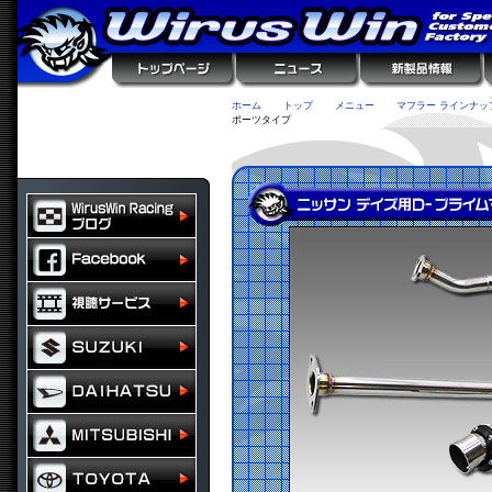
ホーム
トップ
メニュー
マフラー ラインナッ
ポーツタイプ