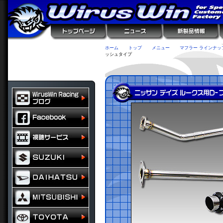
ホーム
トップ
メニュー
マフラー ラインナッ
ッシュタイプ