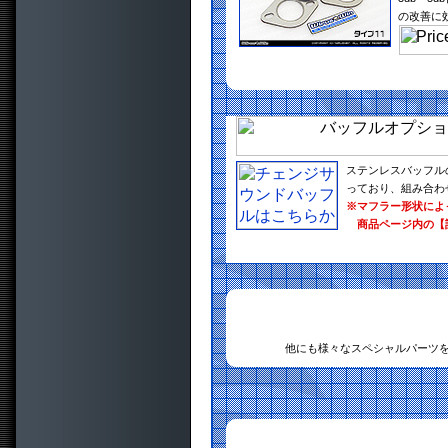
の改善に
ステンレスバッフル
っており、組み合わ
※マフラー形状によ
商品ページ内の【
他にも様々なスペシャルパーツ