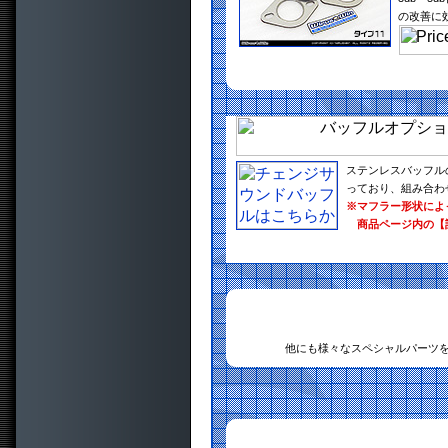
の改善に
ステンレスバッフル
っており、組み合わ
※マフラー形状によ
商品ページ内の【
他にも様々なスペシャルパーツ