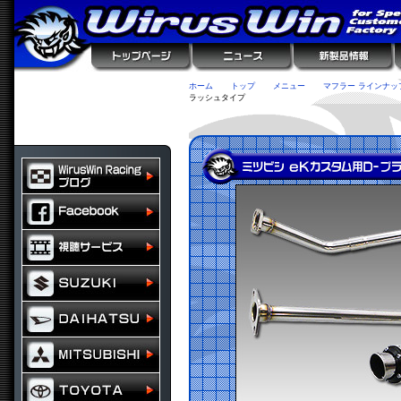
ホーム
トップ
メニュー
マフラー ラインナッ
ラッシュタイプ