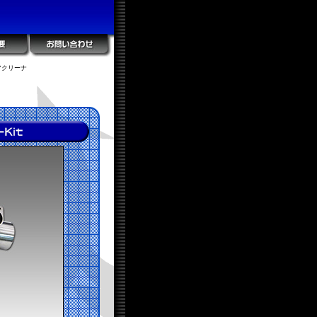
アクリーナ