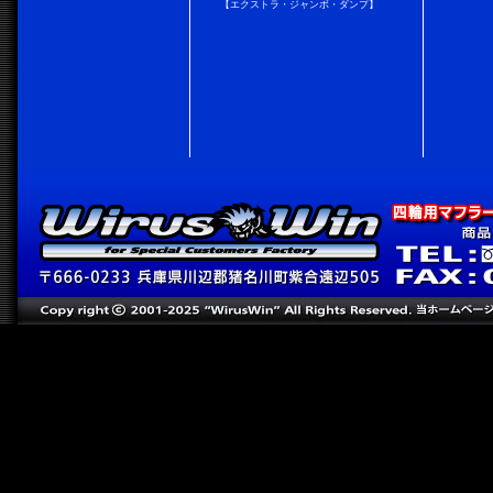
【エクストラ・ジャンボ・ダンプ】