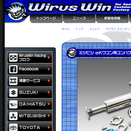
ホーム
トップ
メニュー
マフラー ラインナッ