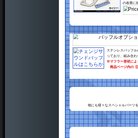
の改善に
ステンレスバッフル
っており、組み合わ
※マフラー形状によ
商品ページ内の【
他にも様々なスペシャルパーツ