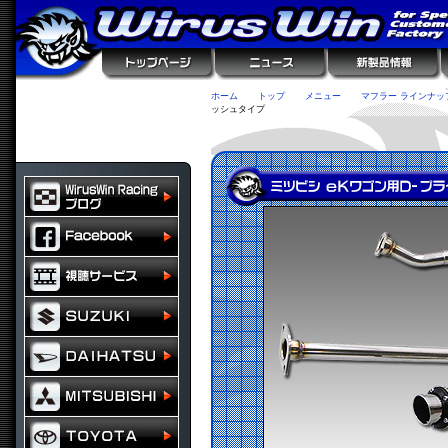
ホーム
トップ
メニュー
マフラー ラインナッ
ッシュタイプ