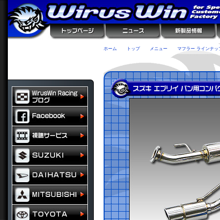
ホーム
トップ
メニュー
マフラー ラインナッ