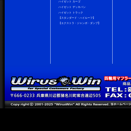
ハイゼット カーゴ
ハイゼット デッキバン
ハイゼット トラック
【スタンダード・ハイルーフ】
【エクストラ・ジャンボ・ダンプ】