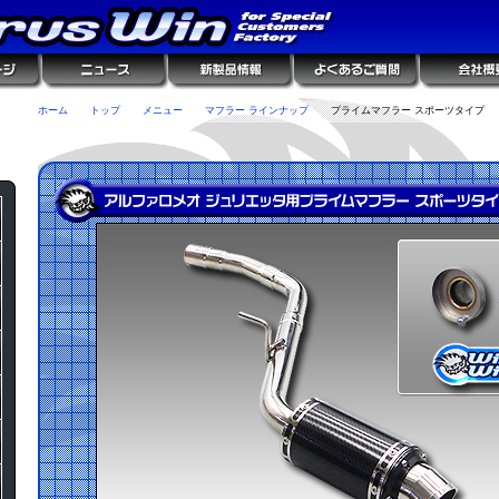
ホーム
トップ
メニュー
マフラー ラインナップ
プライムマフラー スポーツタイプ