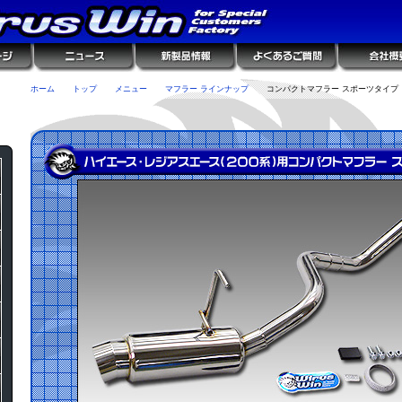
ホーム
トップ
メニュー
マフラー ラインナップ
コンパクトマフラー スポーツタイプ