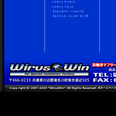
ハイゼット デッキバン
ハイゼット トラック
【スタンダード・ハイルーフ】
【エクストラ・ジャンボ・ダンプ】