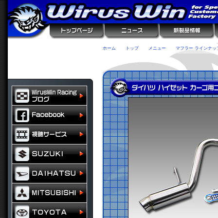
ホーム
トップ
メニュー
マフラー ラインナッ