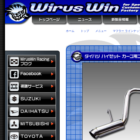
ホーム
トップ
メニュー
マフラー ラインナッ