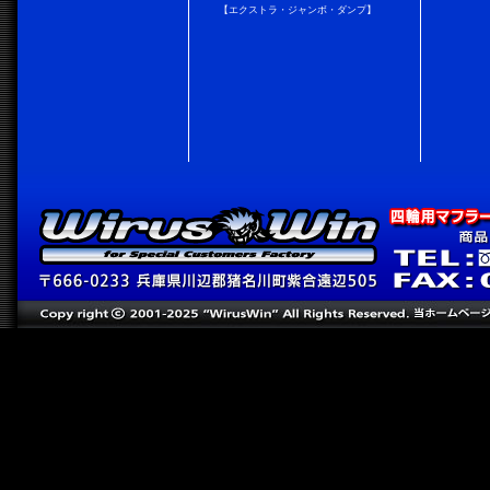
【エクストラ・ジャンボ・ダンプ】