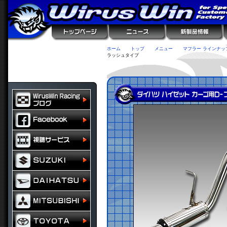
ホーム
トップ
メニュー
マフラー ラインナッ
ラッシュタイプ