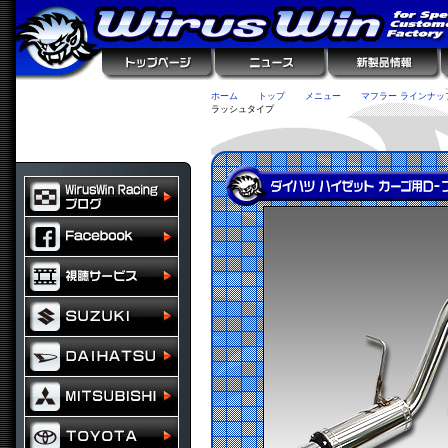
ホーム
トップ
メニュー
マフラー ラインナッ
ラッシュタイプ