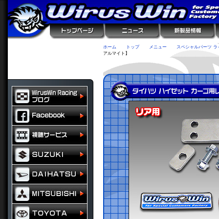
ホーム
トップ
メニュー
スペシャルパーツ ラ
アルマイト】