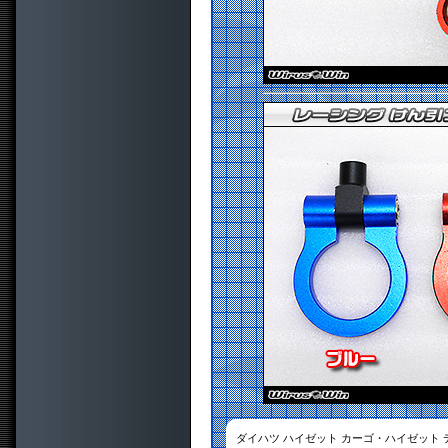
ダイハツ ハイゼット カーゴ・ハイゼット