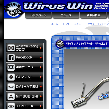
ホーム
トップ
メニュー
マフラー ラインナッ