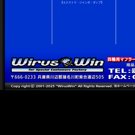
【エクストラ・ジャンボ・ダンプ】