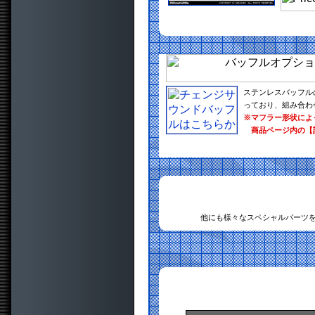
ステンレスバッフル
っており、組み合わ
※マフラー形状によ
商品ページ内の【
他にも様々なスペシャルパーツ