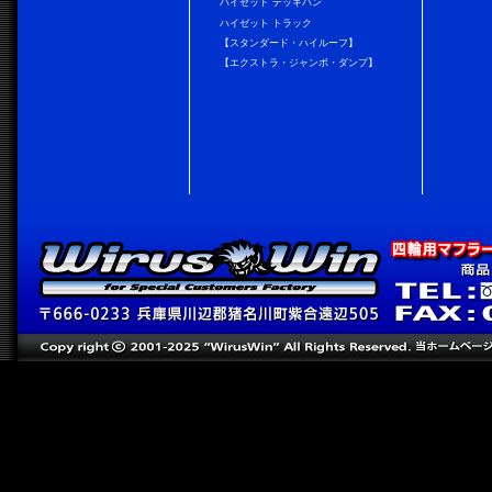
ハイゼット デッキバン
ハイゼット トラック
【スタンダード・ハイルーフ】
【エクストラ・ジャンボ・ダンプ】