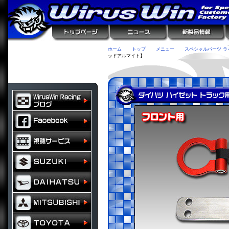
ホーム
トップ
メニュー
スペシャルパーツ ラ
ッドアルマイト】