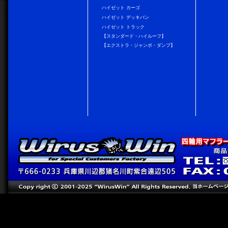
ハイゼット カーゴ
ハイゼット デッキバン
ハイゼット トラック
【スタンダード・ハイルーフ】
【エクストラ・ジャンボ・ダンプ】