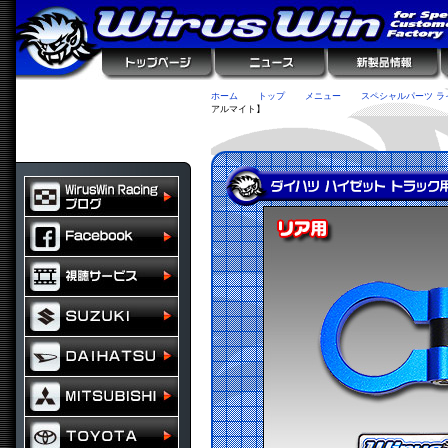
ホーム
トップ
メニュー
スペシャルパーツ ラ
アルマイト】