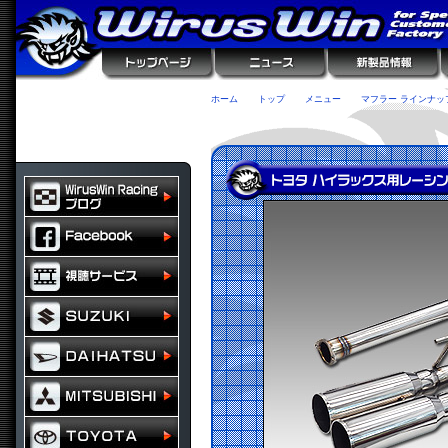
ホーム
トップ
メニュー
マフラー ラインナッ