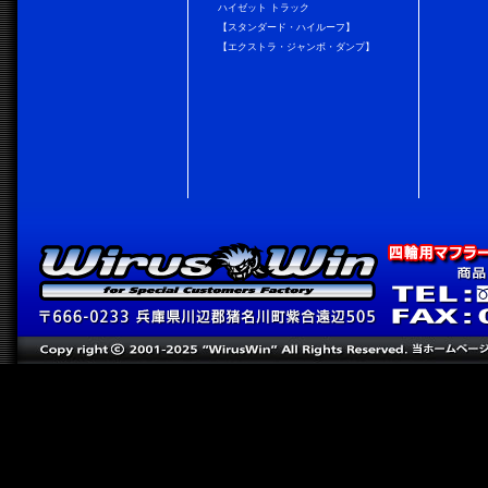
ハイゼット トラック
【スタンダード・ハイルーフ】
【エクストラ・ジャンボ・ダンプ】