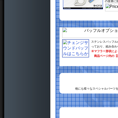
の改善に
ステンレスバッフル
っており、組み合わ
※マフラー形状によ
商品ページ内の【
他にも様々なスペシャルパーツ