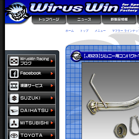
ホーム
トップ
メニュー
マフラー ラインナッ