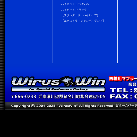
ハイゼット デッキバン
ハイゼット トラック
【スタンダード・ハイルーフ】
【エクストラ・ジャンボ・ダンプ】