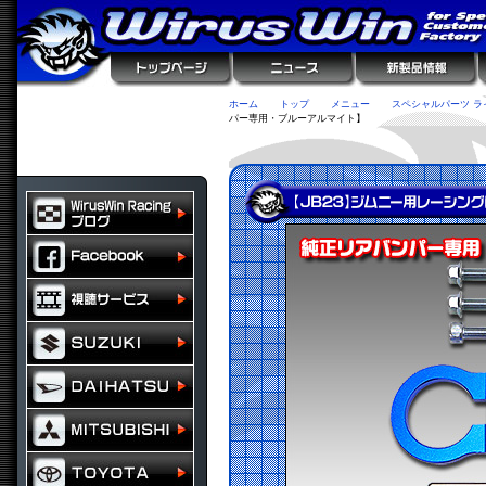
ホーム
トップ
メニュー
スペシャルパーツ ラ
パー専用・ブルーアルマイト】