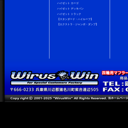
ハイゼット カーゴ
ハイゼット デッキバン
ハイゼット トラック
【スタンダード・ハイルーフ】
【エクストラ・ジャンボ・ダンプ】