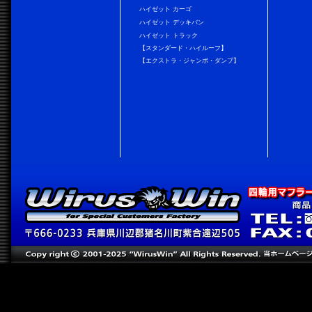
ハイゼット カーゴ
ハイゼット デッキバン
ハイゼット トラック
【スタンダード・ハイルーフ】
【エクストラ・ジャンボ・ダンプ】