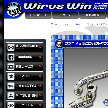
ホーム
トップ
メニュー
マフラー ラインナッ