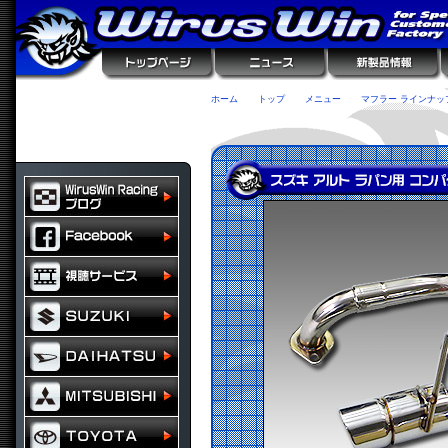
ホーム
トップ
メニュー
マフラー ラインナッ