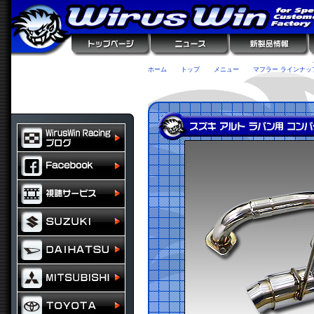
ホーム
トップ
メニュー
マフラー ラインナッ