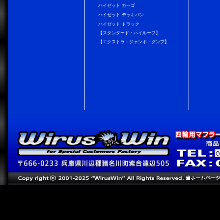
ハイゼット カーゴ
ハイゼット デッキバン
ハイゼット トラック
【スタンダード・ハイルーフ】
【エクストラ・ジャンボ・ダンプ】