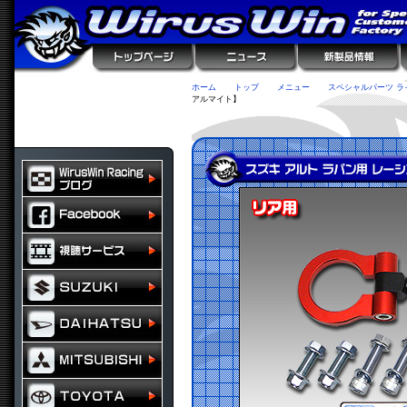
ホーム
トップ
メニュー
スペシャルパーツ ラ
アルマイト】