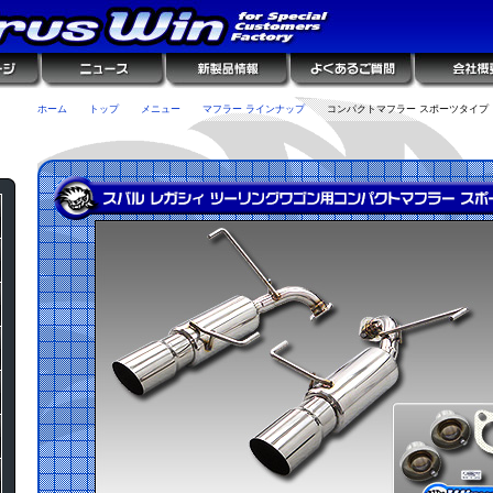
ホーム
トップ
メニュー
マフラー ラインナップ
コンパクトマフラー スポーツタイプ