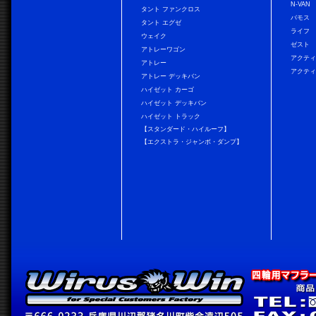
N-VAN
タント ファンクロス
バモス
タント エグゼ
ライフ
ウェイク
ゼスト
アトレーワゴン
アクティ
アトレー
アクティ
アトレー デッキバン
ハイゼット カーゴ
ハイゼット デッキバン
ハイゼット トラック
【スタンダード・ハイルーフ】
【エクストラ・ジャンボ・ダンプ】