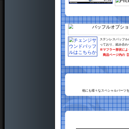
ステンレスバッフル
っており、組み合わ
※マフラー形状によ
商品ページ内の【
他にも様々なスペシャルパーツ