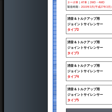
ターボ車
｜
AT車
｜
2WD
・
4WD
製造時期：
2015年3月(平成27年3月)
消音＆トルクアップ用
ジョイントサイレンサー
タイプ2
消音＆トルクアップ用
ジョイントサイレンサー
タイプ3
消音＆トルクアップ用
ジョイントサイレンサー
タイプ4
消音＆トルクアップ用
ジョイントサイレンサー
タイプ5