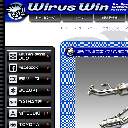
ホーム
トップ
メニュー
マフラー ラインナッ