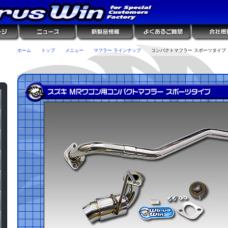
ホーム
トップ
メニュー
マフラー ラインナップ
コンパクトマフラー スポーツタイプ