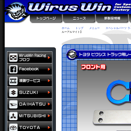
ホーム
トップ
メニュー
スペシャルパーツ ラ
ルーアルマイト】