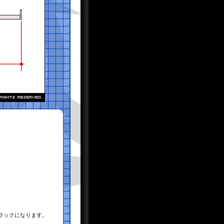
ラックになります。