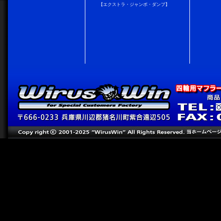
【エクストラ・ジャンボ・ダンプ】