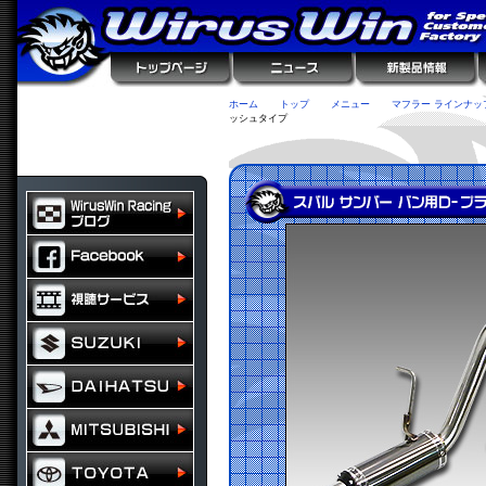
ホーム
トップ
メニュー
マフラー ラインナッ
ッシュタイプ