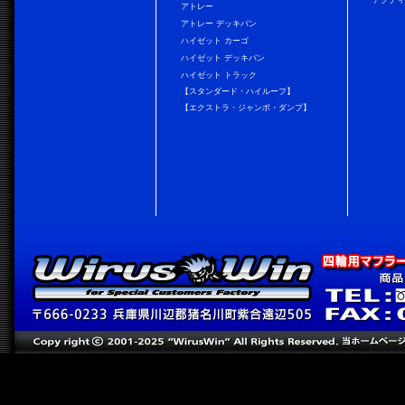
アトレー
アトレー デッキバン
ハイゼット カーゴ
ハイゼット デッキバン
ハイゼット トラック
【スタンダード・ハイルーフ】
【エクストラ・ジャンボ・ダンプ】