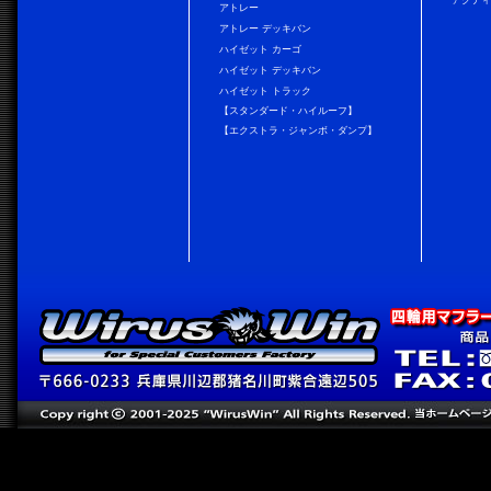
アトレー
アトレー デッキバン
ハイゼット カーゴ
ハイゼット デッキバン
ハイゼット トラック
【スタンダード・ハイルーフ】
【エクストラ・ジャンボ・ダンプ】