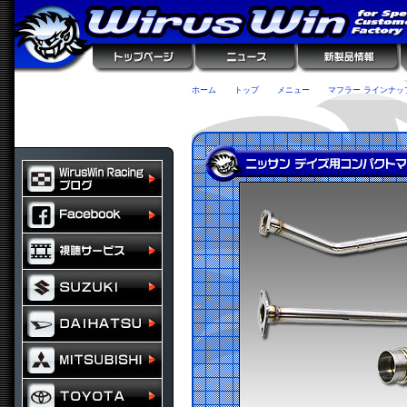
ホーム
トップ
メニュー
マフラー ラインナッ