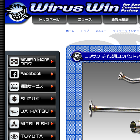
ホーム
トップ
メニュー
マフラー ラインナッ